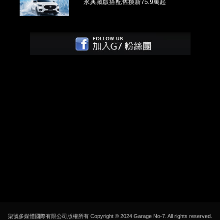
永典藏版搭配舊換新75.9萬起
柒號多媒體國際有限公司版權所有 Copyright © 2024 Garage No-7. All rights reserved.