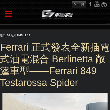
週日, 14 九月 2025 19:13
Ferrari 正式發表全新插電
式油電混合 Berlinetta 敞
篷車型——Ferrari 849
Testarossa Spider