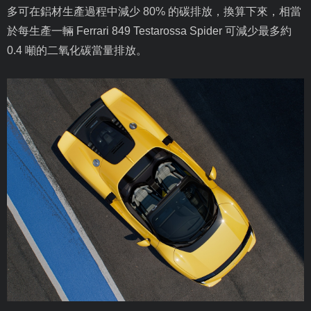
多可在鋁材生產過程中減少
80%
的碳排放，換算下來，相當
於每生產一輛
Ferrari 849 Testarossa Spider
可減少最多約
0.4
噸的二氧化碳當量排放。