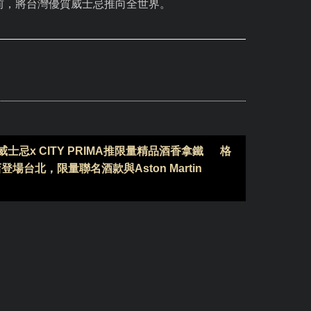
前，將台灣優質威士忌推向全世界。
士忌x CITY PRIMA推限量精品酒香拿鐵
格
快閃店登場台北，限量聯名酒款與Aston Martin