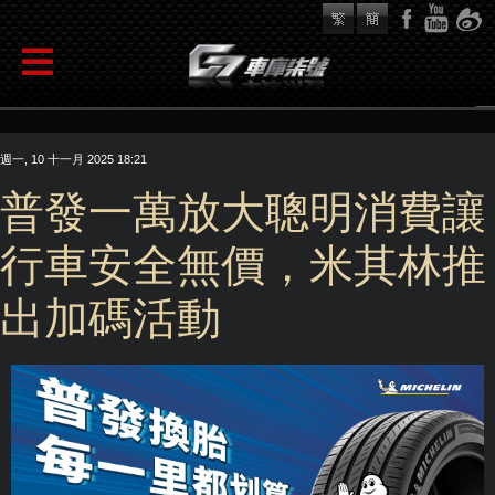
週一, 10 十一月 2025 18:21
普發一萬放大聰明消費讓
行車安全無價，米其林推
出加碼活動