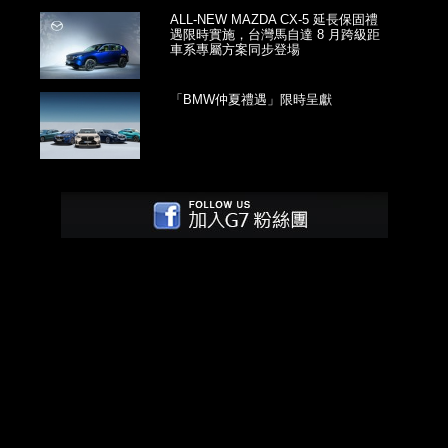
ALL-NEW MAZDA CX-5 延長保固禮
遇限時實施，台灣馬自達 8 月跨級距
車系專屬方案同步登場
「BMW仲夏禮遇」限時呈獻