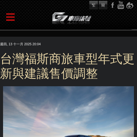
週四, 13 十一月 2025 20:04
台灣福斯商旅車型年式更
新與建議售價調整