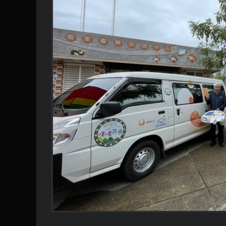
週一, 06 十二月 2021 13:25