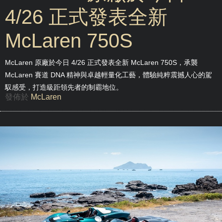
4/26 正式發表全新
McLaren 750S
McLaren 原廠於今日 4/26 正式發表全新 McLaren 750S，承襲
McLaren 賽道 DNA 精神與卓越輕量化工藝，體驗純粹震撼人心的駕
馭感受，打造級距領先者的制霸地位。
發佈於
McLaren