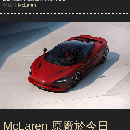
發佈於
McLaren
週三, 26 四月 2023 23:31
McLaren 原廠於今日