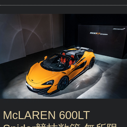
週五, 03 五月 2019 18:13
McLAREN 600LT