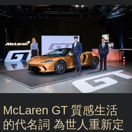
週三, 21 八月 2019 01:09
McLaren GT 質感生活
的代名詞 為世人重新定