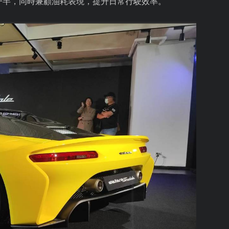
一半，同時兼顧油耗表現，提升日常行駛效率。