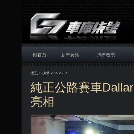
回首頁
新車資訊
汽車改裝
週五, 13 六月 2025 23:22
純正公路賽車Dallara
亮相