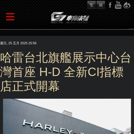
週日, 25 五月 2025 20:56
哈雷台北旗艦展示中心台
灣首座 H-D 全新CI指標
店正式開幕